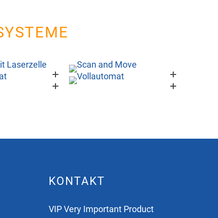
GSYSTEME
KONTAKT
VIP Very Important Product