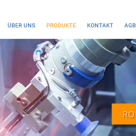
ÜBER UNS
PRODUKTE
KONTAKT
AGB
RO