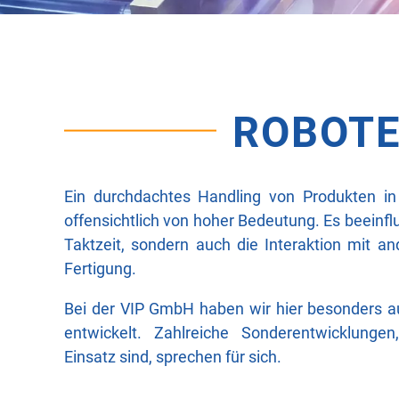
ROBOTE
Ein durchdachtes Handling von Produkten in
offensichtlich von hoher Bedeutung. Es beeinflu
Taktzeit, sondern auch die Interaktion mit 
Fertigung.
Bei der VIP GmbH haben wir hier besonders
entwickelt. Zahlreiche Sonderentwicklung
Einsatz sind, sprechen für sich.