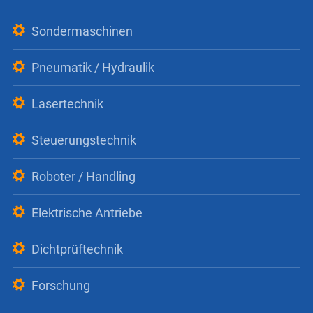
Sondermaschinen
Pneumatik / Hydraulik
Lasertechnik
Steuerungstechnik
Roboter / Handling
Elektrische Antriebe
Dichtprüftechnik
Forschung