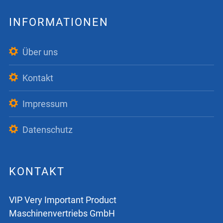
INFORMATIONEN
Über uns
Kontakt
Impressum
Datenschutz
KONTAKT
VIP Very Important Product
Maschinenvertriebs GmbH