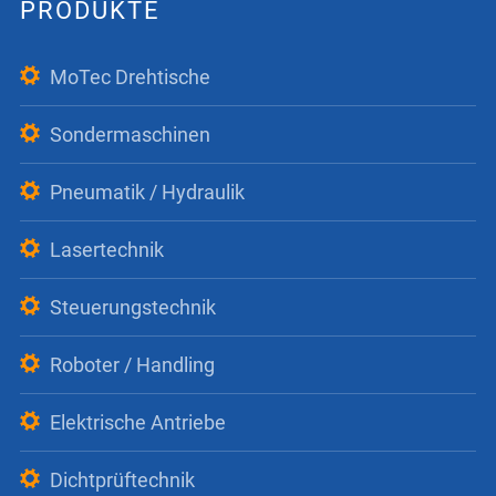
PRODUKTE
MoTec Drehtische
Sondermaschinen
Pneumatik / Hydraulik
Lasertechnik
Steuerungstechnik
Roboter / Handling
Elektrische Antriebe
Dichtprüftechnik