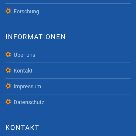
Forschung
INFORMATIONEN
Über uns
Kontakt
Impressum
Datenschutz
KONTAKT